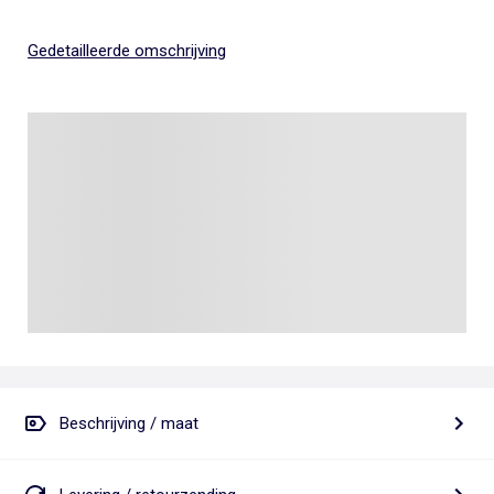
Gedetailleerde omschrijving
Beschrijving / maat