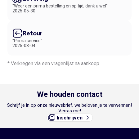
"Weer een prima bestelling en op tijd, dank u wel"
2025-05-30
Retour
"Prima service"
2025-08-04
* Verkregen via een vragenlijst na aankoop
We houden contact
Schrijf je in op onze nieuwsbrief, we beloven je te verwennen!
Verras me!
Inschrijven