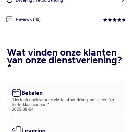
Levering / retourzending
Reviews (40)
Wat vinden onze klanten
van onze dienstverlening?
*
Betalen
“Hartelijk dank voor de vlotte afhandeling, het is een fijn
Sinterklaascadeau!“
2025-08-04
Levering