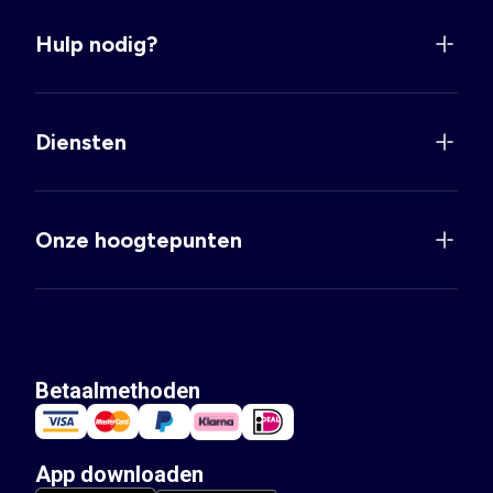
Hulp nodig?
Diensten
Onze hoogtepunten
Betaalmethoden
App downloaden