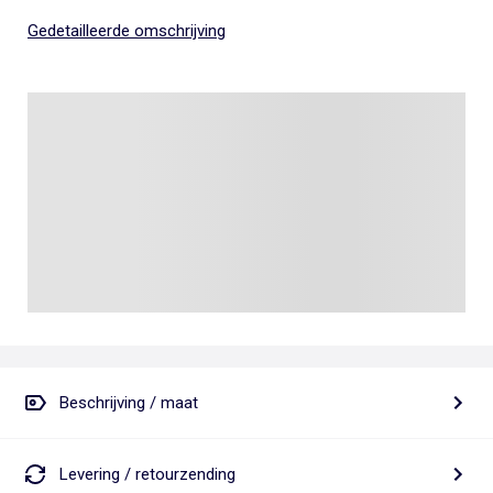
Gedetailleerde omschrijving
Beschrijving / maat
Levering / retourzending