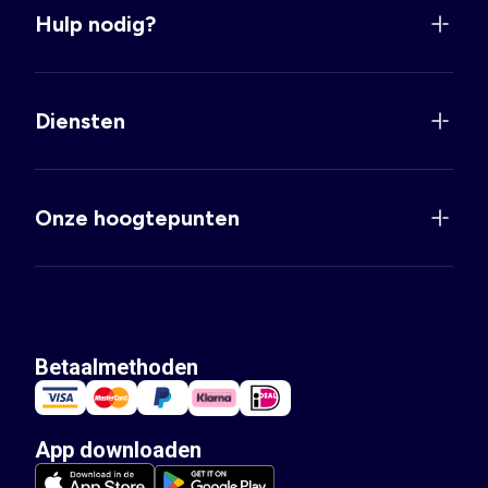
Hulp nodig?
Diensten
Onze hoogtepunten
Betaalmethoden
App downloaden