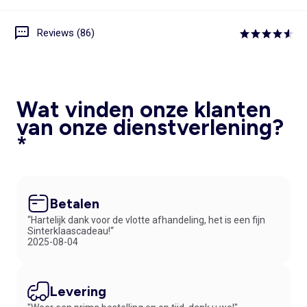
Reviews (86)
Wat vinden onze klanten
van onze dienstverlening?
*
Betalen
“Hartelijk dank voor de vlotte afhandeling, het is een fijn
Sinterklaascadeau!“
2025-08-04
Levering