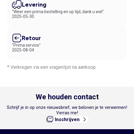
Levering
"Weer een prima bestelling en op tijd, dank u wel"
2025-05-30
Retour
"Prima service"
2025-08-04
* Verkregen via een vragenlijst na aankoop
We houden contact
Schrijf je in op onze nieuwsbrief, we beloven je te verwennen!
Verras me!
Inschrijven