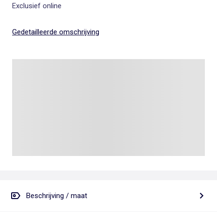
Exclusief online
Gedetailleerde omschrijving
Beschrijving / maat