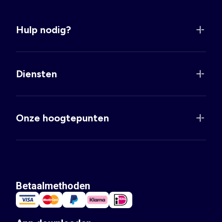
Hulp nodig?
Diensten
Onze hoogtepunten
Betaalmethoden