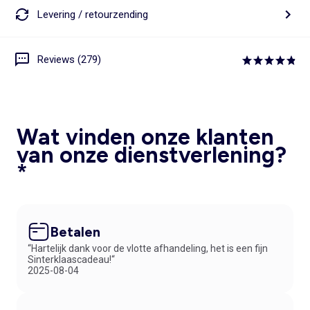
Levering / retourzending
Reviews (279)
Wat vinden onze klanten
van onze dienstverlening?
*
Betalen
“Hartelijk dank voor de vlotte afhandeling, het is een fijn
Sinterklaascadeau!“
2025-08-04