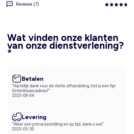
Reviews (7)
Wat vinden onze klanten
van onze dienstverlening?
*
Betalen
“Hartelijk dank voor de vlotte afhandeling, het is een fijn
Sinterklaascadeau!“
2025-08-04
Levering
"Weer een prima bestelling en op tijd, dank u wel"
2025-05-30