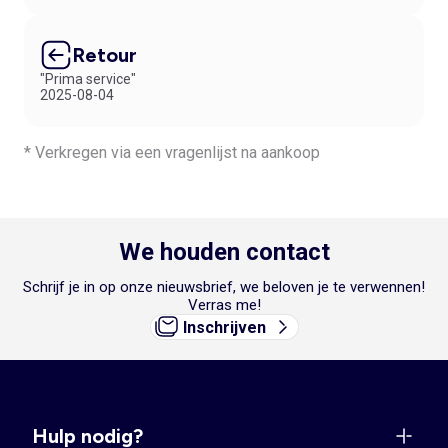
Retour
"Prima service"
2025-08-04
* Verkregen via een vragenlijst na aankoop
We houden contact
Schrijf je in op onze nieuwsbrief, we beloven je te verwennen!
Verras me!
Inschrijven
Hulp nodig?