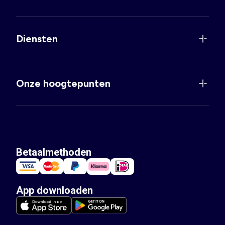
Diensten
Onze hoogtepunten
Betaalmethoden
App downloaden