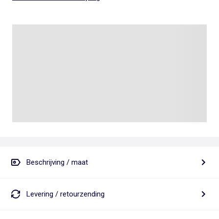
Beschrijving / maat
Levering / retourzending