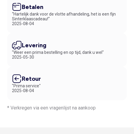
Betalen
“Hartelijk dank voor de vlotte afhandeling, het is een fijn
Sinterklaascadeau!“
2025-08-04
Levering
"Weer een prima bestelling en op tijd, dank u wel"
2025-05-30
Retour
"Prima service"
2025-08-04
* Verkregen via een vragenlijst na aankoop