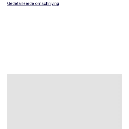
Gedetailleerde omschrijving