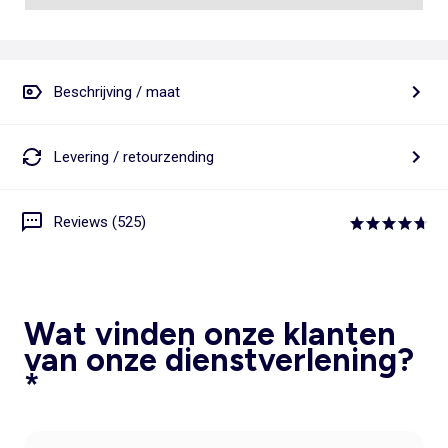
Beschrijving / maat
Levering / retourzending
Reviews (525)
Wat vinden onze klanten
van onze dienstverlening?
*