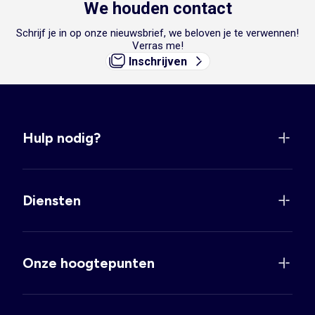
We houden contact
Schrijf je in op onze nieuwsbrief, we beloven je te verwennen!
Verras me!
Inschrijven
Hulp nodig?
Diensten
Onze hoogtepunten