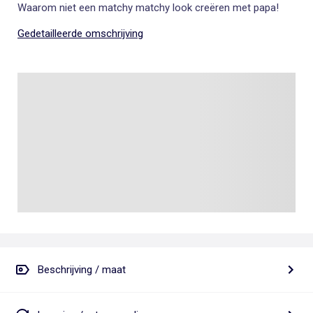
Waarom niet een matchy matchy look creëren met papa!
Gedetailleerde omschrijving
Beschrijving / maat