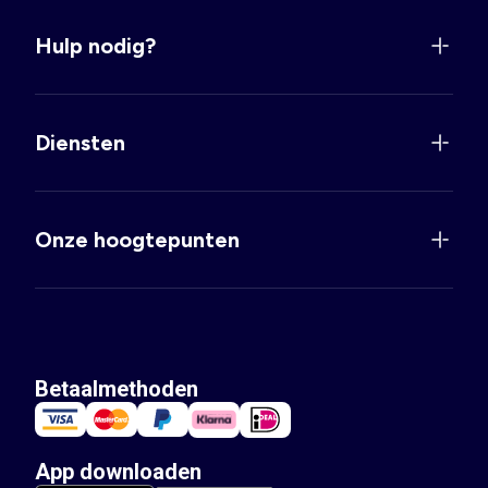
Hulp nodig?
Diensten
Onze hoogtepunten
Betaalmethoden
App downloaden