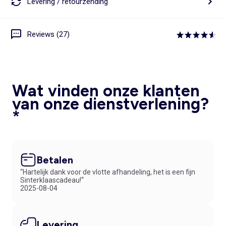
Levering / retourzending
Reviews (27)
Wat vinden onze klanten
van onze dienstverlening?
*
Betalen
“Hartelijk dank voor de vlotte afhandeling, het is een fijn
Sinterklaascadeau!“
2025-08-04
Levering