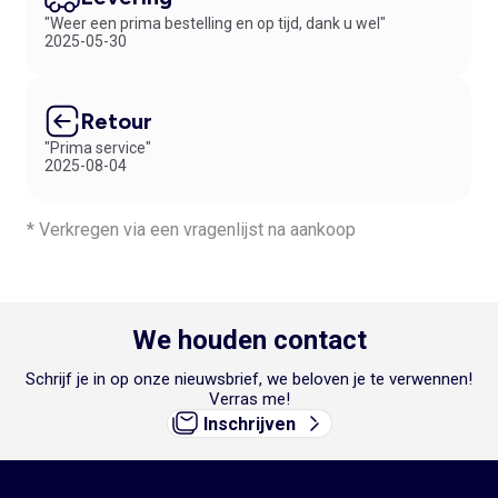
"Weer een prima bestelling en op tijd, dank u wel"
2025-05-30
Retour
"Prima service"
2025-08-04
* Verkregen via een vragenlijst na aankoop
We houden contact
Schrijf je in op onze nieuwsbrief, we beloven je te verwennen!
Verras me!
Inschrijven