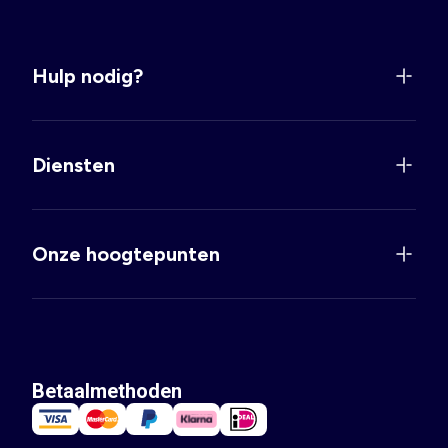
Hulp nodig?
Diensten
Onze hoogtepunten
Betaalmethoden