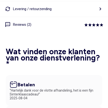
Levering / retourzending
Reviews (2)
Wat vinden onze klanten
van onze dienstverlening?
*
Betalen
“Hartelijk dank voor de vlotte afhandeling, het is een fijn
Sinterklaascadeau!“
2025-08-04