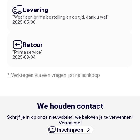
Levering
"Weer een prima bestelling en op tijd, dank u wel"
2025-05-30
Retour
"Prima service"
2025-08-04
* Verkregen via een vragenlijst na aankoop
We houden contact
Schrijf je in op onze nieuwsbrief, we beloven je te verwennen!
Verras me!
Inschrijven