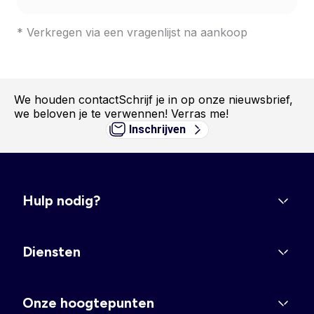
* Verkregen via een vragenlijst na aankoop
We houden contact
Schrijf je in op onze nieuwsbrief,
we beloven je te verwennen! Verras me!
Inschrijven
Hulp nodig?
Diensten
Onze hoogtepunten