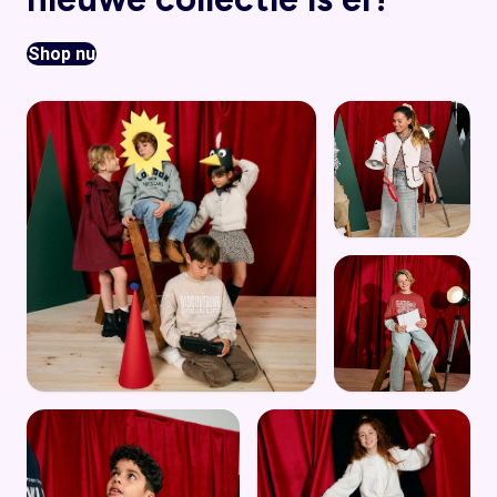
Shop nu