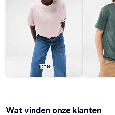
Dames
Wat vinden onze klanten