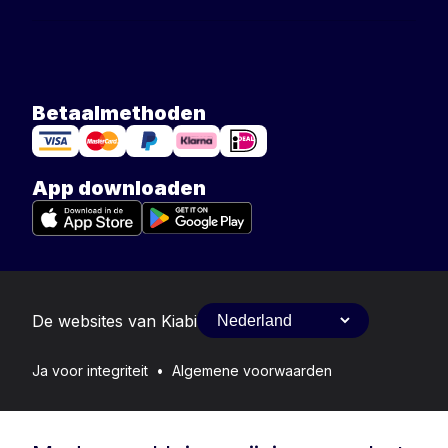
Betaalmethoden
App downloaden
De websites van Kiabi
Ja voor integriteit
•
Algemene voorwaarden