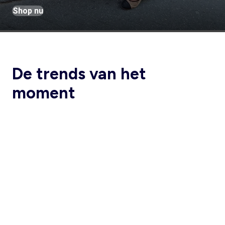
Shop nu
De trends van het
moment