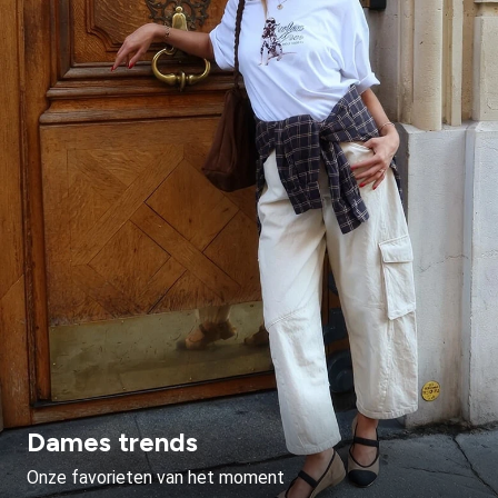
Dames trends
Onze favorieten van het moment