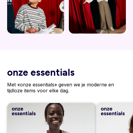
onze essentials
Met «onze essentials» geven we je moderne en
tijdloze items voor elke dag.