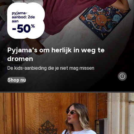
Pyjama's om herlijk in weg te
dromen
De kids-aanbieding die je niet mag missen
Shop nu