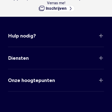
Verras me!
Inschrijven
Hulp nodig?
Diensten
Onze hoogtepunten