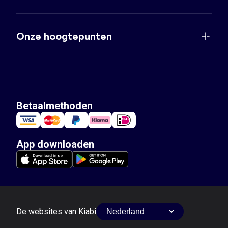
Onze hoogtepunten
Betaalmethoden
App downloaden
De websites van Kiabi