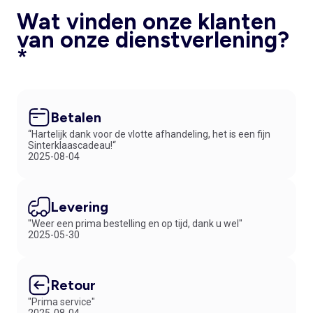
Wat vinden onze klanten
van onze dienstverlening?
*
Betalen
“Hartelijk dank voor de vlotte afhandeling, het is een fijn
Sinterklaascadeau!“
2025-08-04
Levering
"Weer een prima bestelling en op tijd, dank u wel"
2025-05-30
Retour
"Prima service"
2025-08-04