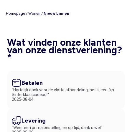
Homepage
/
Wonen
/
Nieuw binnen
Wat vinden onze klanten
van onze dienstverlening?
*
Betalen
“Hartelijk dank voor de vlotte afhandeling, het is een fijn
Sinterklaascadeau!“
2025-08-04
Levering
"Weer een prima bestelling en op tijd, dank u wel"