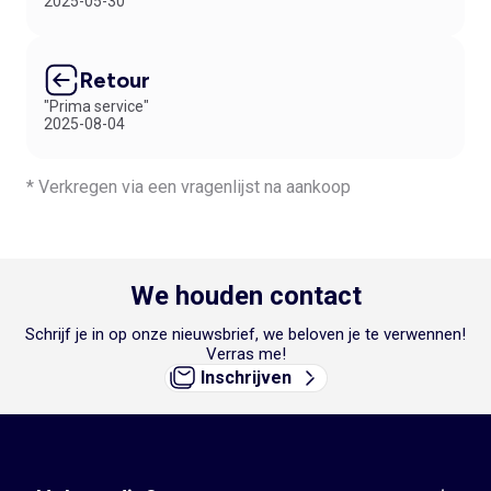
2025-05-30
Retour
"Prima service"
2025-08-04
* Verkregen via een vragenlijst na aankoop
We houden contact
Schrijf je in op onze nieuwsbrief, we beloven je te verwennen!
Verras me!
Inschrijven