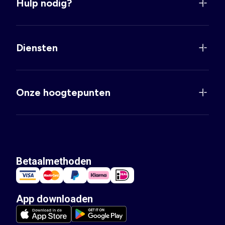
Hulp nodig?
Diensten
Onze hoogtepunten
Betaalmethoden
App downloaden