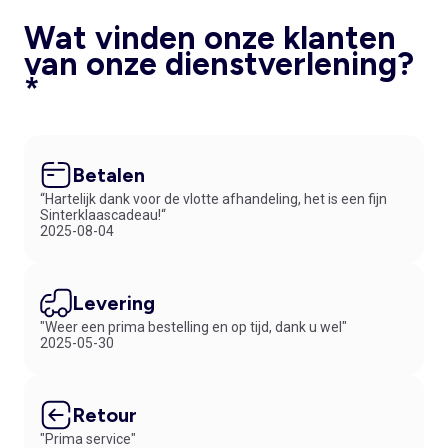
Wat vinden onze klanten
van onze dienstverlening?
*
Betalen
“Hartelijk dank voor de vlotte afhandeling, het is een fijn
Sinterklaascadeau!“
2025-08-04
Levering
"Weer een prima bestelling en op tijd, dank u wel"
2025-05-30
Retour
"Prima service"