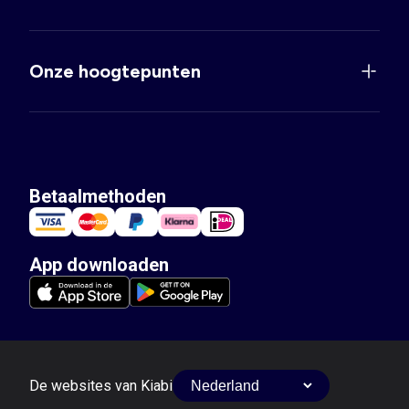
Onze hoogtepunten
Betaalmethoden
App downloaden
De websites van Kiabi