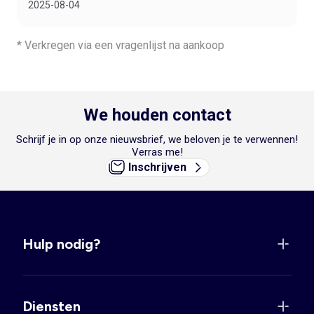
2025-08-04
* Verkregen via een vragenlijst na aankoop
We houden contact
Schrijf je in op onze nieuwsbrief, we beloven je te verwennen!
Verras me!
Inschrijven
Hulp nodig?
Diensten