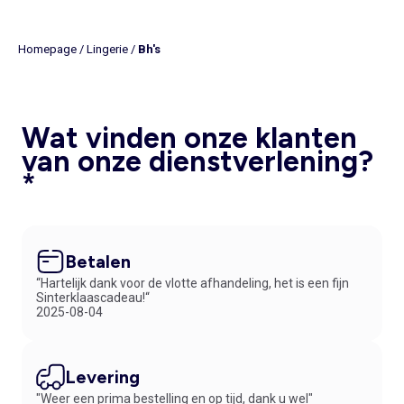
Homepage
/
Lingerie
/
Bh's
Wat vinden onze klanten
van onze dienstverlening?
*
Betalen
“Hartelijk dank voor de vlotte afhandeling, het is een fijn
Sinterklaascadeau!“
2025-08-04
Levering
"Weer een prima bestelling en op tijd, dank u wel"