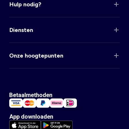
Hulp nodig?
Diensten
Onze hoogtepunten
Betaalmethoden
App downloaden