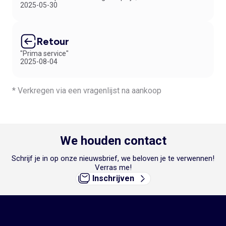
2025-05-30
Retour
"Prima service"
2025-08-04
* Verkregen via een vragenlijst na aankoop
We houden contact
Schrijf je in op onze nieuwsbrief, we beloven je te verwennen!
Verras me!
Inschrijven