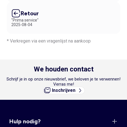
Retour
"Prima service"
2025-08-04
* Verkregen via een vragenlijst na aankoop
We houden contact
Schrijf je in op onze nieuwsbrief, we beloven je te verwennen!
Verras me!
Inschrijven
Hulp nodig?