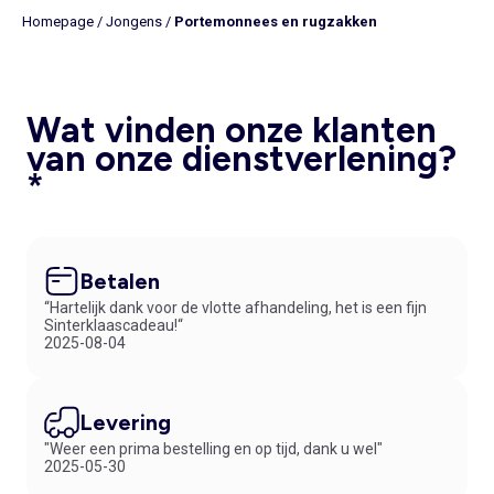
Homepage
/
Jongens
/
Portemonnees en rugzakken
Wat vinden onze klanten
van onze dienstverlening?
*
Betalen
“Hartelijk dank voor de vlotte afhandeling, het is een fijn
Sinterklaascadeau!“
2025-08-04
Levering
"Weer een prima bestelling en op tijd, dank u wel"
2025-05-30