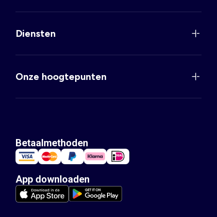
Diensten
Onze hoogtepunten
Betaalmethoden
App downloaden