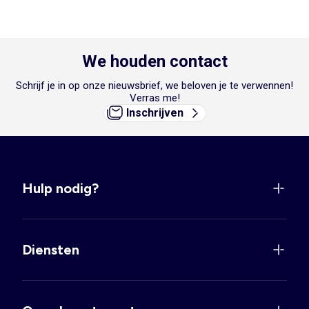
We houden contact
Schrijf je in op onze nieuwsbrief, we beloven je te verwennen!
Verras me!
Inschrijven
Hulp nodig?
Diensten