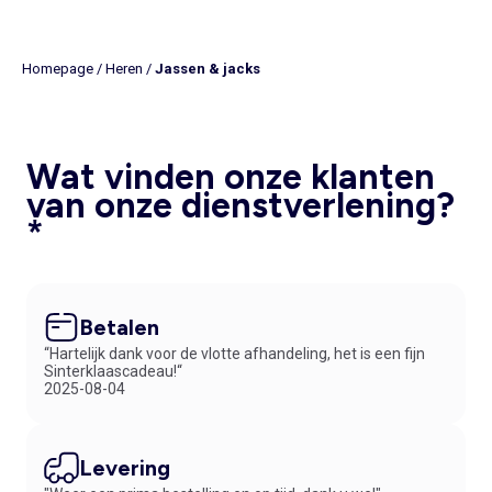
Homepage
/
Heren
/
Jassen & jacks
Wat vinden onze klanten
van onze dienstverlening?
*
Betalen
“Hartelijk dank voor de vlotte afhandeling, het is een fijn
Sinterklaascadeau!“
2025-08-04
Levering