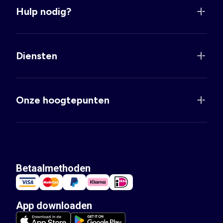
Hulp nodig?
Diensten
Onze hoogtepunten
Betaalmethoden
App downloaden