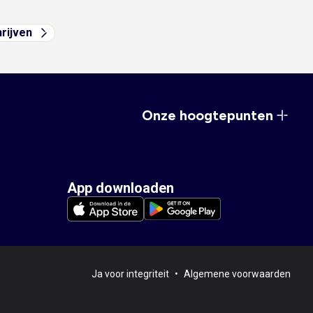
hrijven
Onze hoogtepunten
App downloaden
Ja voor integriteit
•
Algemene voorwaarden