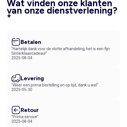
Wat vinden onze klanten
van onze dienstverlening?
*
Betalen
“Hartelijk dank voor de vlotte afhandeling, het is een fijn
Sinterklaascadeau!“
2025-08-04
Levering
"Weer een prima bestelling en op tijd, dank u wel"
2025-05-30
Retour
"Prima service"
2025-08-04