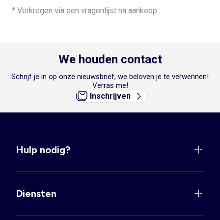
* Verkregen via een vragenlijst na aankoop
We houden contact
Schrijf je in op onze nieuwsbrief, we beloven je te verwennen!
Verras me!
Inschrijven
Hulp nodig?
Diensten