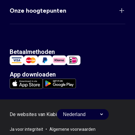
Onze hoogtepunten
Betaalmethoden
App downloaden
De websites van Kiabi
Ja voor integriteit
•
Algemene voorwaarden