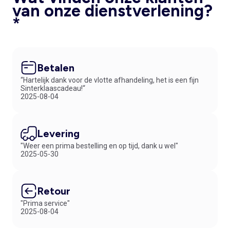
van onze dienstverlening?
*
Betalen
“Hartelijk dank voor de vlotte afhandeling, het is een fijn
Sinterklaascadeau!“
2025-08-04
Levering
"Weer een prima bestelling en op tijd, dank u wel"
2025-05-30
Retour
"Prima service"
2025-08-04