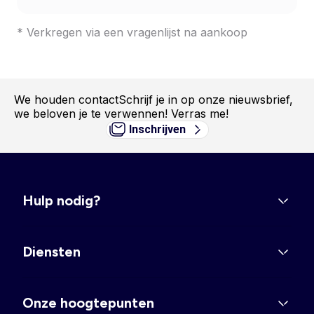
* Verkregen via een vragenlijst na aankoop
We houden contact
Schrijf je in op onze nieuwsbrief,
we beloven je te verwennen! Verras me!
Inschrijven
Hulp nodig?
Diensten
Onze hoogtepunten