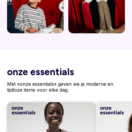
onze essentials
Met «onze essentials» geven we je moderne en
tijdloze items voor elke dag.