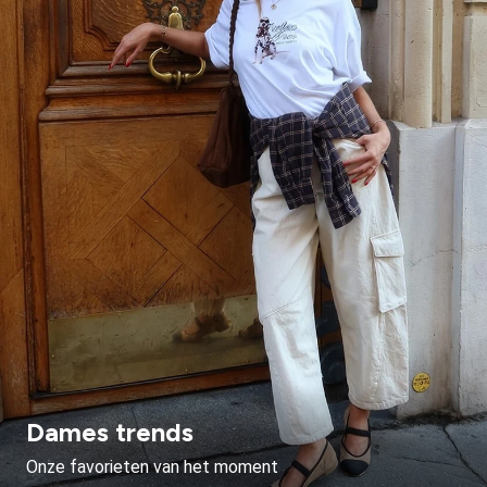
Dames trends
Onze favorieten van het moment