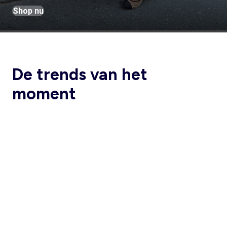
Shop nu
De trends van het
moment