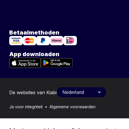
Betaalmethoden
App downloaden
De websites van Kiabi
Ja voor integriteit
•
Algemene voorwaarden