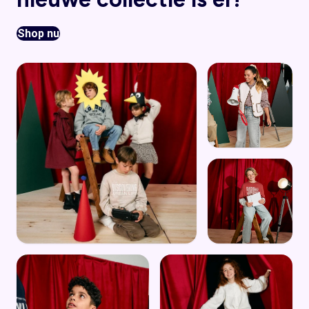
Shop nu