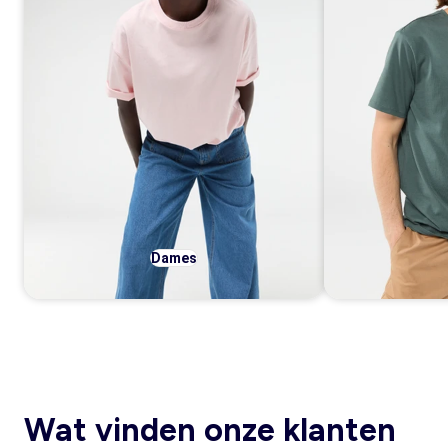
Dames
Wat vinden onze klanten