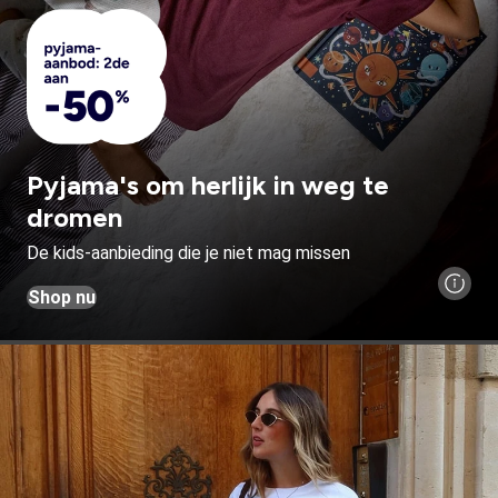
Pyjama's om herlijk in weg te
dromen
De kids-aanbieding die je niet mag missen
Shop nu