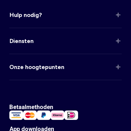
Hulp nodig?
Diensten
Onze hoogtepunten
Betaalmethoden
App downloaden