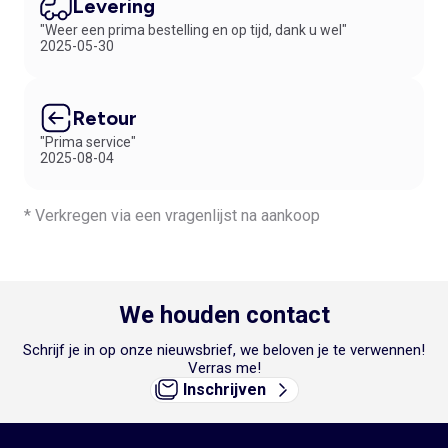
Levering
"Weer een prima bestelling en op tijd, dank u wel"
2025-05-30
Retour
"Prima service"
2025-08-04
* Verkregen via een vragenlijst na aankoop
We houden contact
Schrijf je in op onze nieuwsbrief, we beloven je te verwennen!
Verras me!
Inschrijven