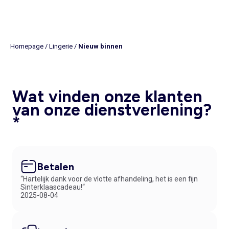
Homepage
/
Lingerie
/
Nieuw binnen
Wat vinden onze klanten
van onze dienstverlening?
*
Betalen
“Hartelijk dank voor de vlotte afhandeling, het is een fijn
Sinterklaascadeau!“
2025-08-04