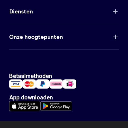
Diensten
Onze hoogtepunten
Betaalmethoden
App downloaden