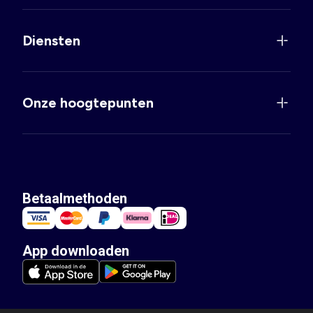
Diensten
Onze hoogtepunten
Betaalmethoden
App downloaden