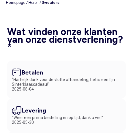
Homepage
/
Heren
/
Sweaters
Wat vinden onze klanten
van onze dienstverlening?
*
Betalen
“Hartelijk dank voor de vlotte afhandeling, het is een fijn
Sinterklaascadeau!“
2025-08-04
Levering
"Weer een prima bestelling en op tijd, dank u wel"
2025-05-30