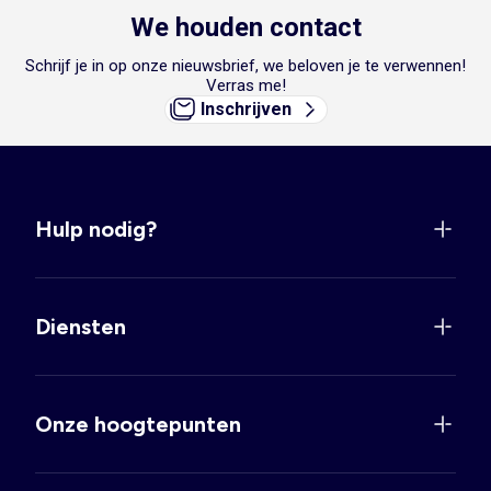
We houden contact
Schrijf je in op onze nieuwsbrief, we beloven je te verwennen!
Verras me!
Inschrijven
Hulp nodig?
Diensten
Onze hoogtepunten