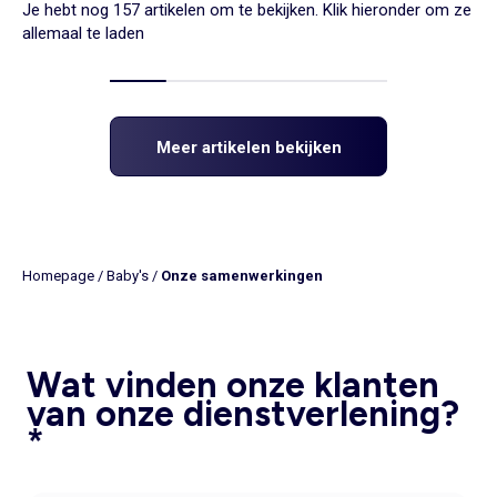
Je hebt nog 157 artikelen om te bekijken. Klik hieronder om ze
allemaal te laden
Meer artikelen bekijken
Homepage
/
Baby's
/
Onze samenwerkingen
Wat vinden onze klanten
van onze dienstverlening?
*