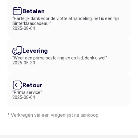
Betalen
“Hartelijk dank voor de vlotte afhandeling, het is een fijn
Sinterklaascadeau!“
2025-08-04
Levering
"Weer een prima bestelling en op tijd, dank u wel"
2025-05-30
Retour
"Prima service"
2025-08-04
* Verkregen via een vragenlijst na aankoop