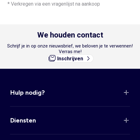
* Verkregen via een vragenlijst na aankoop
We houden contact
Schrijf je in op onze nieuwsbrief, we beloven je te verwennen!
Verras me!
Inschrijven
Hulp nodig?
Diensten