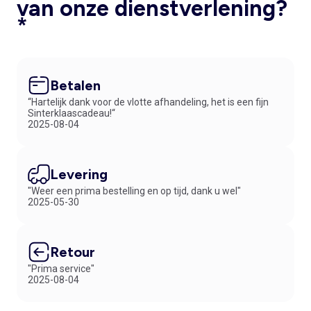
van onze dienstverlening?
*
Betalen
“Hartelijk dank voor de vlotte afhandeling, het is een fijn
Sinterklaascadeau!“
2025-08-04
Levering
"Weer een prima bestelling en op tijd, dank u wel"
2025-05-30
Retour
"Prima service"
2025-08-04