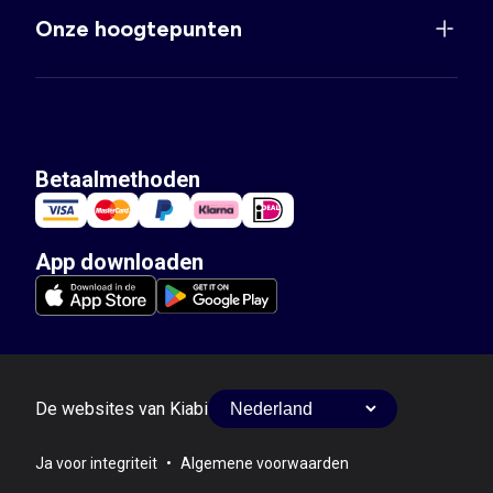
Onze hoogtepunten
Betaalmethoden
App downloaden
De websites van Kiabi
Ja voor integriteit
•
Algemene voorwaarden