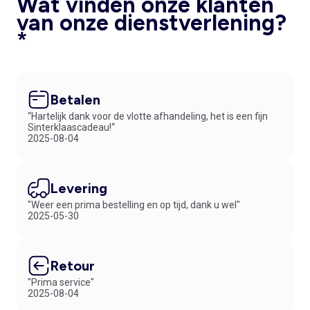
Wat vinden onze klanten
van onze dienstverlening?
*
Betalen
“Hartelijk dank voor de vlotte afhandeling, het is een fijn
Sinterklaascadeau!“
2025-08-04
Levering
"Weer een prima bestelling en op tijd, dank u wel"
2025-05-30
Retour
"Prima service"
2025-08-04