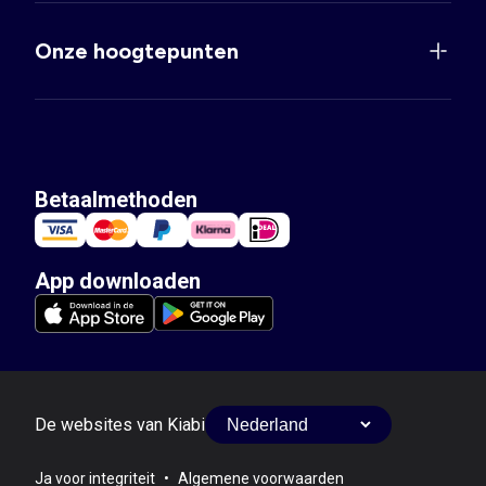
Onze hoogtepunten
Betaalmethoden
App downloaden
De websites van Kiabi
Ja voor integriteit
•
Algemene voorwaarden