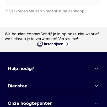
* Verkregen via een vragenlijst na aankoop
We houden contact
Schrijf je in op onze nieuwsbrief,
we beloven je te verwennen! Verras me!
Inschrijven
Hulp nodig?
Diensten
Onze hoogtepunten