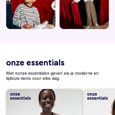
onze essentials
Met «onze essentials» geven we je moderne en
tijdloze items voor elke dag.