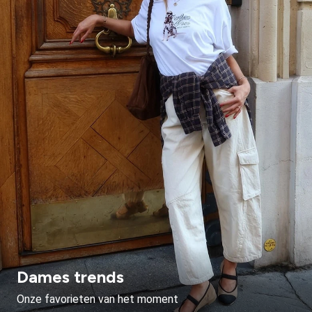
Dames trends
Onze favorieten van het moment