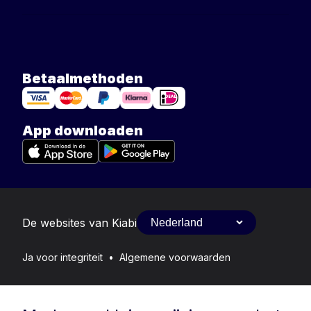
Betaalmethoden
App downloaden
De websites van Kiabi
Ja voor integriteit
•
Algemene voorwaarden