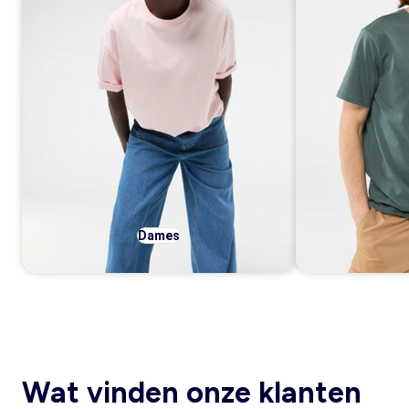
Dames
Wat vinden onze klanten