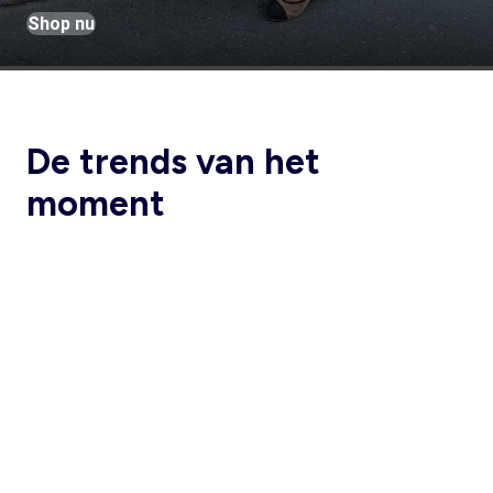
Shop nu
De trends van het
moment