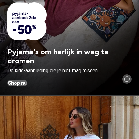
Pyjama's om herlijk in weg te
dromen
De kids-aanbieding die je niet mag missen
Shop nu