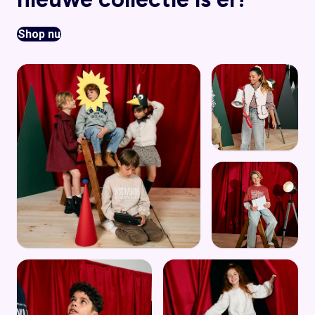
Shop nu