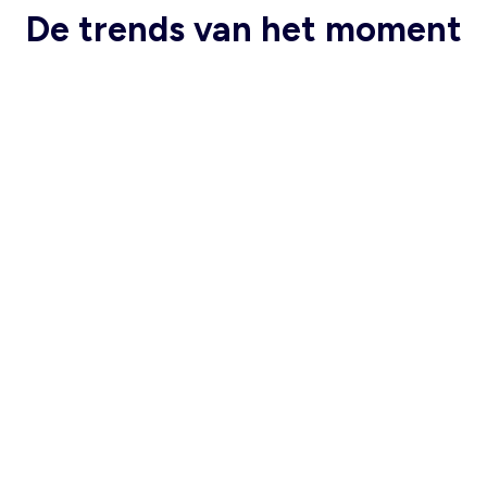
De trends van het moment