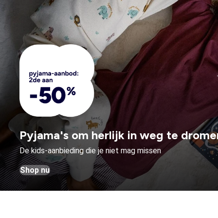
Pyjama's om herlijk in weg te drome
De kids-aanbieding die je niet mag missen
Shop nu