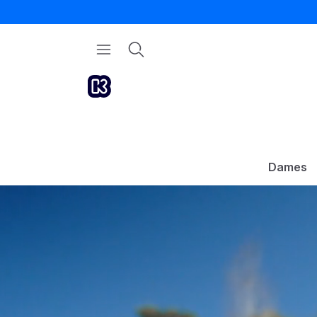
Dames