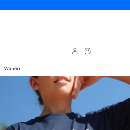
Wonen