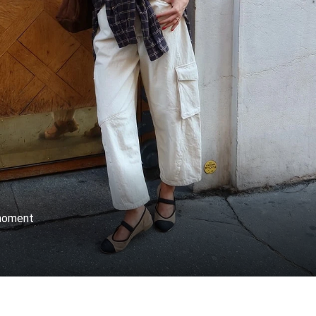
 moment