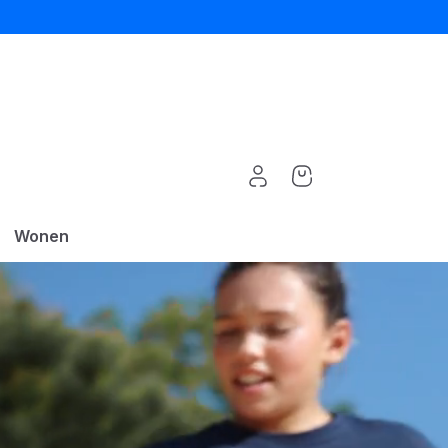
Wonen