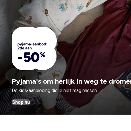
Pyjama's om herlijk in weg te drome
De kids-aanbieding die je niet mag missen
Shop nu