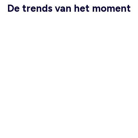
De trends van het moment