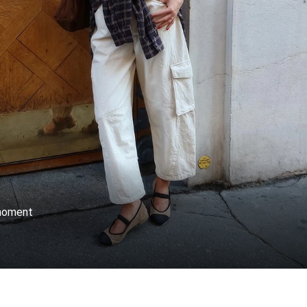
 moment