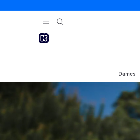
Dames