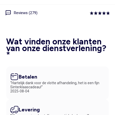
Reviews (279)
Wat vinden onze klanten
van onze dienstverlening?
*
Betalen
“Hartelijk dank voor de vlotte afhandeling, het is een fijn
Sinterklaascadeau!“
2025-08-04
Levering