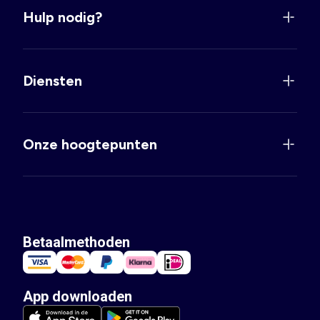
Hulp nodig?
Diensten
Onze hoogtepunten
Betaalmethoden
App downloaden