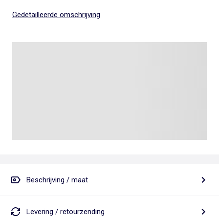
Gedetailleerde omschrijving
Beschrijving / maat
Levering / retourzending