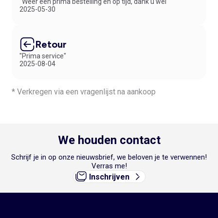
"Weer een prima bestelling en op tijd, dank u wel"
2025-05-30
Retour
"Prima service"
2025-08-04
* Verkregen via een vragenlijst na aankoop
We houden contact
Schrijf je in op onze nieuwsbrief, we beloven je te verwennen!
Verras me!
Inschrijven