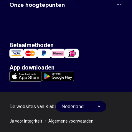
Onze hoogtepunten
Betaalmethoden
App downloaden
De websites van Kiabi
Ja voor integriteit
•
Algemene voorwaarden