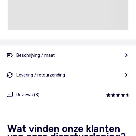
Beschrijving / maat
Levering / retourzending
Reviews (8)
Wat vinden onze klanten