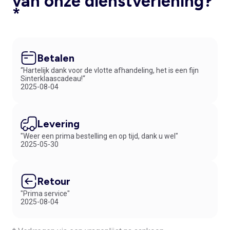
van onze dienstverlening?
*
Betalen
“Hartelijk dank voor de vlotte afhandeling, het is een fijn
Sinterklaascadeau!“
2025-08-04
Levering
"Weer een prima bestelling en op tijd, dank u wel"
2025-05-30
Retour
"Prima service"
2025-08-04