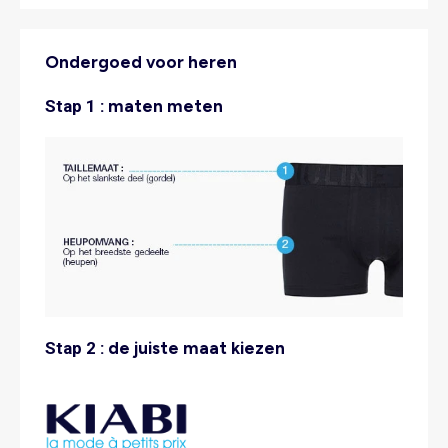
Ondergoed voor heren
Stap 1 :
maten meten
Stap 2 :
de juiste maat kiezen