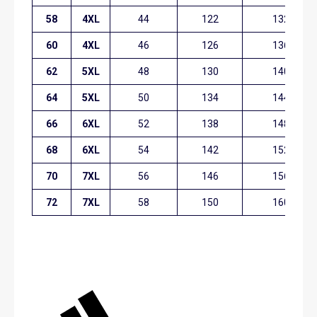
58
4XL
44
122
132
60
4XL
46
126
136
62
5XL
48
130
140
64
5XL
50
134
144
66
6XL
52
138
148
68
6XL
54
142
152
70
7XL
56
146
156
72
7XL
58
150
160