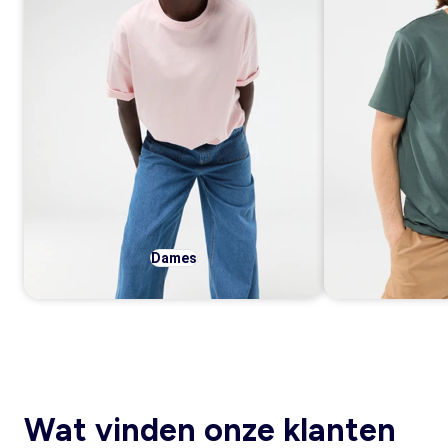
Dames
Wat vinden onze klanten