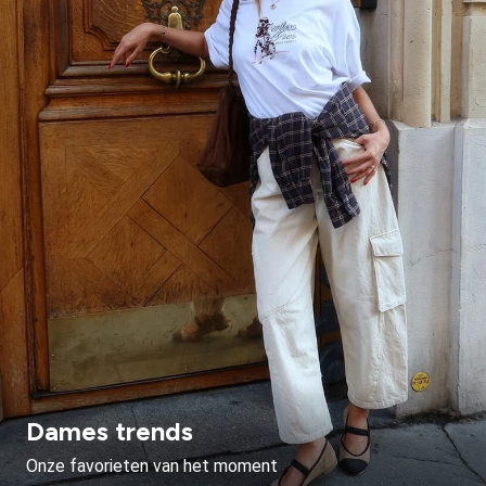
Dames trends
Onze favorieten van het moment