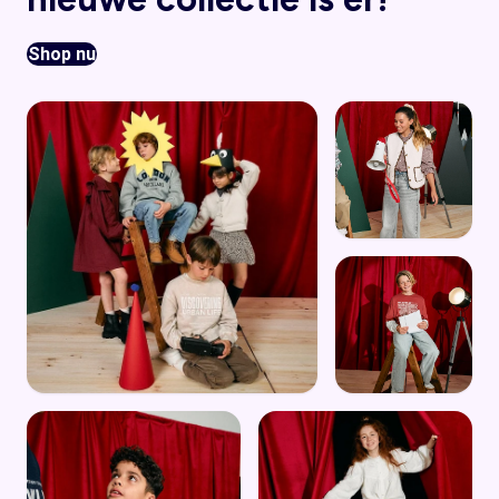
Shop nu