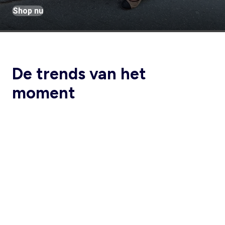
Shop nu
De trends van het
moment