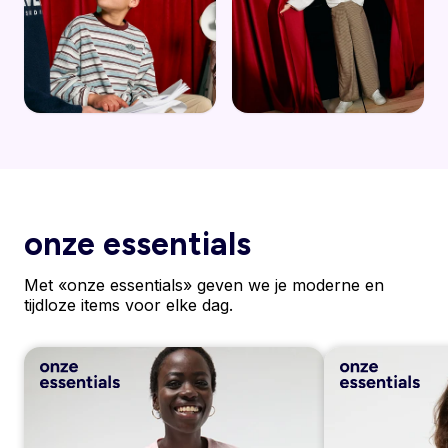
onze essentials
Met «onze essentials» geven we je moderne en
tijdloze items voor elke dag.