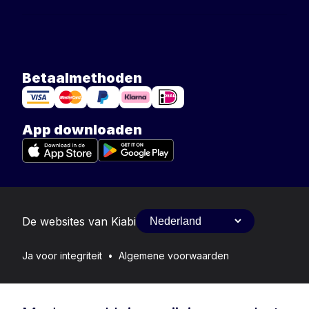
Betaalmethoden
App downloaden
De websites van Kiabi
Ja voor integriteit
•
Algemene voorwaarden