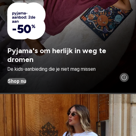
Pyjama's om herlijk in weg te
dromen
De kids-aanbieding die je niet mag missen
Shop nu