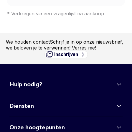
* Verkregen via een vragenlijst na aankoop
We houden contact
Schrijf je in op onze nieuwsbrief,
we beloven je te verwennen! Verras me!
Inschrijven
Hulp nodig?
Diensten
Onze hoogtepunten