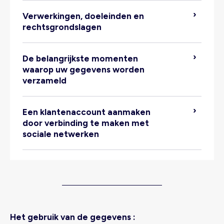
Verwerkingen, doeleinden en
rechtsgrondslagen
De belangrijkste momenten
waarop uw gegevens worden
verzameld
Een klantenaccount aanmaken
door verbinding te maken met
sociale netwerken
Verwerkte gegevens:
Het gebruik van de gegevens :