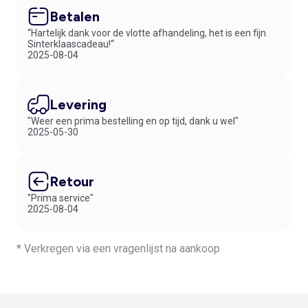
Betalen
“Hartelijk dank voor de vlotte afhandeling, het is een fijn
Sinterklaascadeau!“
2025-08-04
Levering
"Weer een prima bestelling en op tijd, dank u wel"
2025-05-30
Retour
"Prima service"
2025-08-04
* Verkregen via een vragenlijst na aankoop