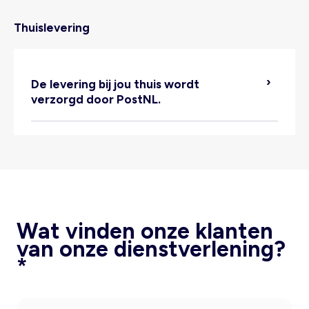
Thuislevering
De levering bij jou thuis wordt
verzorgd door PostNL.
Wat vinden onze klanten
van onze dienstverlening?
*