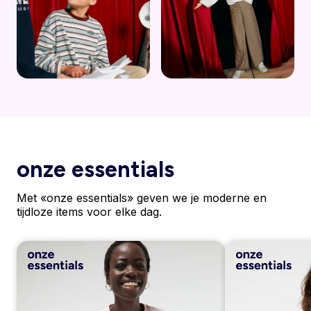
onze essentials
Met «onze essentials» geven we je moderne en
tijdloze items voor elke dag.