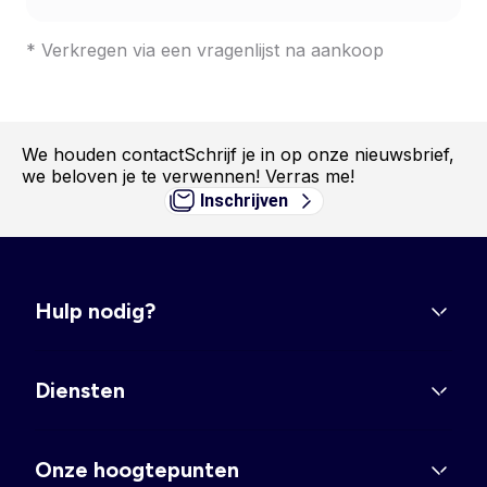
* Verkregen via een vragenlijst na aankoop
We houden contact
Schrijf je in op onze nieuwsbrief,
we beloven je te verwennen! Verras me!
Inschrijven
Hulp nodig?
Diensten
Onze hoogtepunten