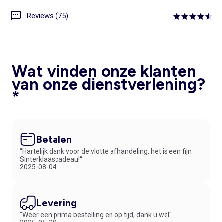
Reviews (75)
Wat vinden onze klanten
van onze dienstverlening?
*
Betalen
“Hartelijk dank voor de vlotte afhandeling, het is een fijn
Sinterklaascadeau!“
2025-08-04
Levering
"Weer een prima bestelling en op tijd, dank u wel"