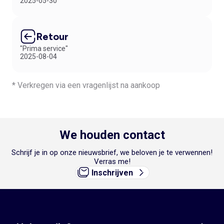
2025-05-30
Retour
"Prima service"
2025-08-04
* Verkregen via een vragenlijst na aankoop
We houden contact
Schrijf je in op onze nieuwsbrief, we beloven je te verwennen!
Verras me!
Inschrijven