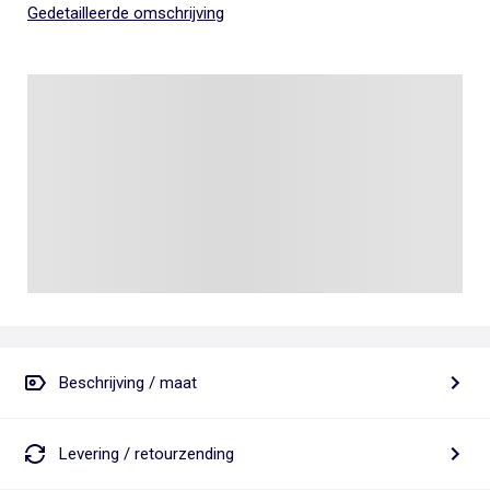
Gedetailleerde omschrijving
Beschrijving / maat
Levering / retourzending