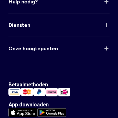
Hulp nodig?
Diensten
Onze hoogtepunten
Betaalmethoden
App downloaden