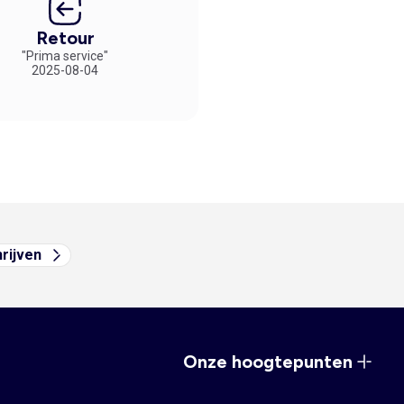
Retour
"Prima service"
2025-08-04
hrijven
Onze hoogtepunten