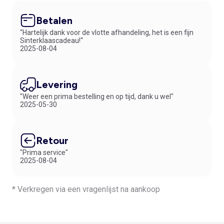
Betalen
“Hartelijk dank voor de vlotte afhandeling, het is een fijn
Sinterklaascadeau!“
2025-08-04
Levering
"Weer een prima bestelling en op tijd, dank u wel"
2025-05-30
Retour
"Prima service"
2025-08-04
* Verkregen via een vragenlijst na aankoop