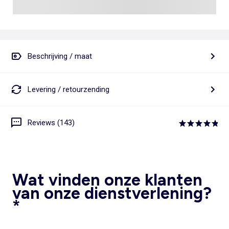
Beschrijving / maat
Levering / retourzending
Reviews (143)
Wat vinden onze klanten
van onze dienstverlening?
*