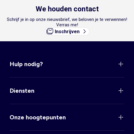
We houden contact
Schrijf je in op onze nieuwsbrief, we beloven je te verwennen!
Verras me!
Inschrijven
Hulp nodig?
Diensten
Onze hoogtepunten