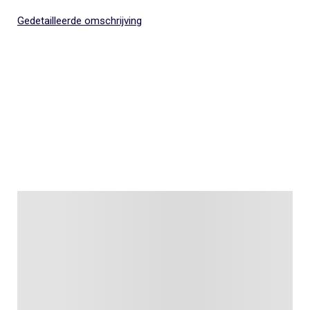
Gedetailleerde omschrijving