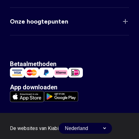
Onze hoogtepunten
Betaalmethoden
App downloaden
De websites van Kiabi