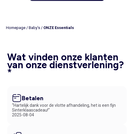
Homepage
/
Baby's
/
ONZE Essentials
Wat vinden onze klanten
van onze dienstverlening?
*
Betalen
“Hartelijk dank voor de vlotte afhandeling, het is een fijn
Sinterklaascadeau!“
2025-08-04