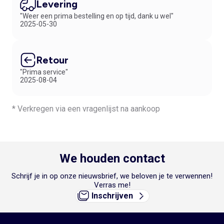
Levering
"Weer een prima bestelling en op tijd, dank u wel"
2025-05-30
Retour
"Prima service"
2025-08-04
* Verkregen via een vragenlijst na aankoop
We houden contact
Schrijf je in op onze nieuwsbrief, we beloven je te verwennen!
Verras me!
Inschrijven