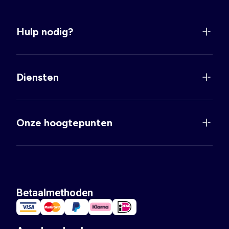
Hulp nodig?
Diensten
Onze hoogtepunten
Betaalmethoden