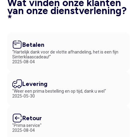
Wat vinden onze klanten
van onze dienstverlening?
*
Betalen
“Hartelijk dank voor de vlotte afhandeling, het is een fijn
Sinterklaascadeau!“
2025-08-04
Levering
"Weer een prima bestelling en op tijd, dank u wel"
2025-05-30
Retour
"Prima service"
2025-08-04