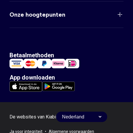
Onze hoogtepunten
Betaalmethoden
App downloaden
De websites van Kiabi
Ja voor integriteit
•
Algemene voorwaarden