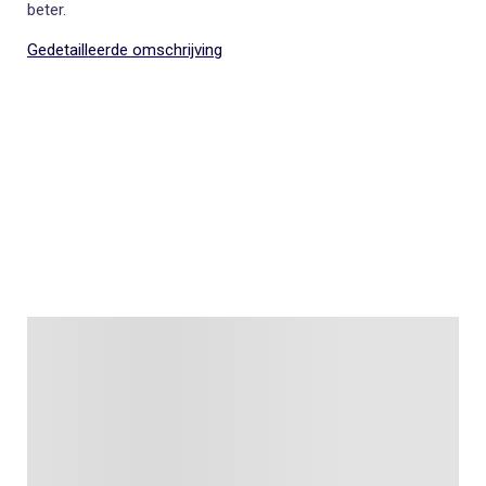
beter.
Gedetailleerde omschrijving