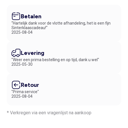
Betalen
“Hartelijk dank voor de vlotte afhandeling, het is een fijn
Sinterklaascadeau!“
2025-08-04
Levering
"Weer een prima bestelling en op tijd, dank u wel"
2025-05-30
Retour
"Prima service"
2025-08-04
* Verkregen via een vragenlijst na aankoop