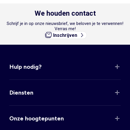
We houden contact
Schrijf je in op onze nieuwsbrief, we beloven je te verwennen!
Verras me!
Inschrijven
Hulp nodig?
Diensten
Onze hoogtepunten