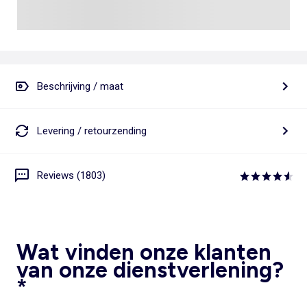
Beschrijving / maat
Levering / retourzending
Reviews (1803)
Wat vinden onze klanten
van onze dienstverlening?
*