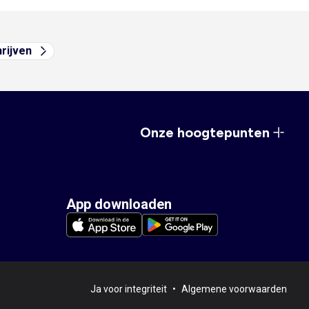
hrijven
Onze hoogtepunten
App downloaden
Ja voor integriteit
•
Algemene voorwaarden