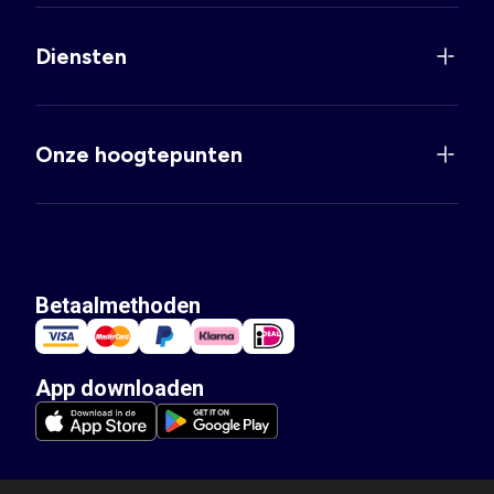
Diensten
Onze hoogtepunten
Betaalmethoden
App downloaden