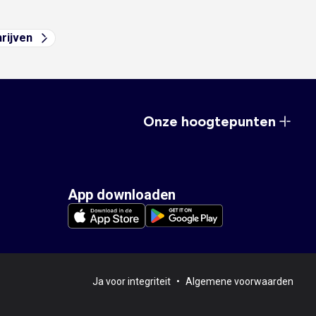
hrijven
Onze hoogtepunten
App downloaden
Ja voor integriteit
•
Algemene voorwaarden