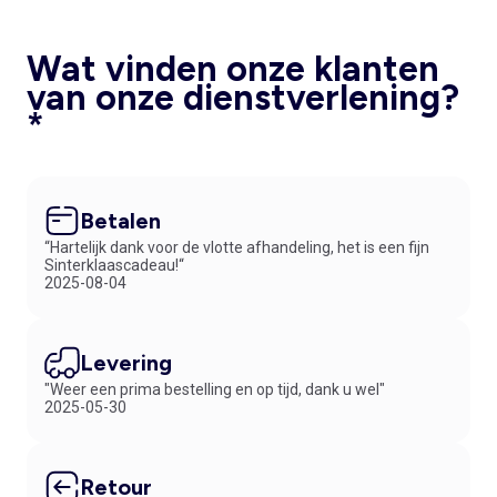
Wat vinden onze klanten
van onze dienstverlening?
*
Betalen
“Hartelijk dank voor de vlotte afhandeling, het is een fijn
Sinterklaascadeau!“
2025-08-04
Levering
"Weer een prima bestelling en op tijd, dank u wel"
2025-05-30
Retour