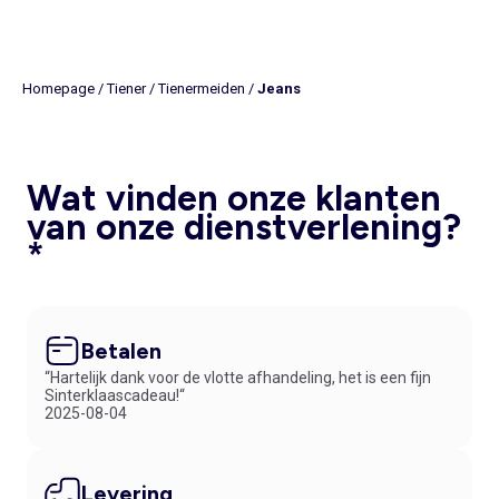
Homepage
/
Tiener
/
Tienermeiden
/
Jeans
Wat vinden onze klanten
van onze dienstverlening?
*
Betalen
“Hartelijk dank voor de vlotte afhandeling, het is een fijn
Sinterklaascadeau!“
2025-08-04
Levering