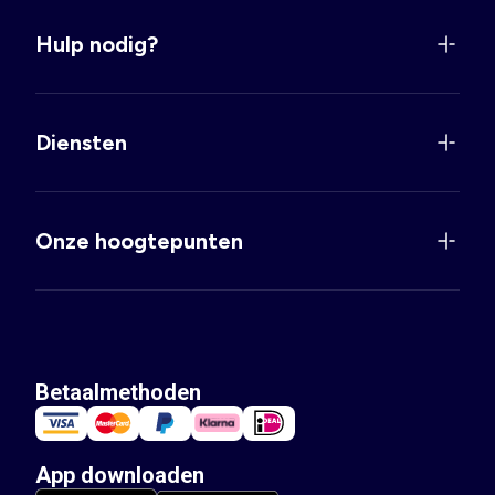
Hulp nodig?
Diensten
Onze hoogtepunten
Betaalmethoden
App downloaden