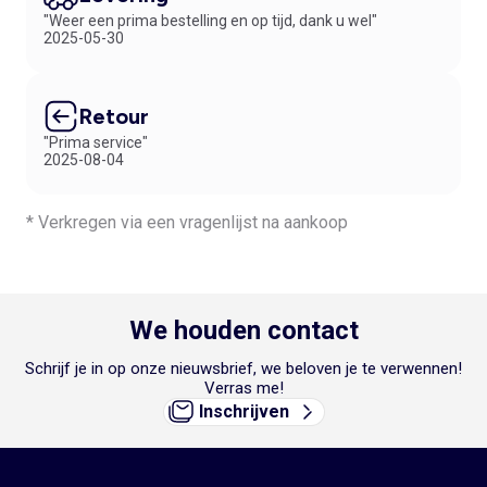
"Weer een prima bestelling en op tijd, dank u wel"
2025-05-30
Retour
"Prima service"
2025-08-04
* Verkregen via een vragenlijst na aankoop
We houden contact
Schrijf je in op onze nieuwsbrief, we beloven je te verwennen!
Verras me!
Inschrijven