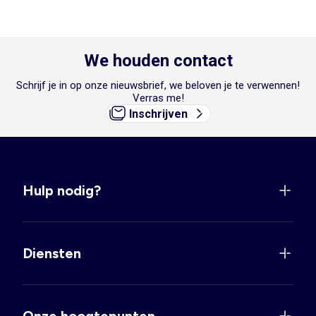
We houden contact
Schrijf je in op onze nieuwsbrief, we beloven je te verwennen!
Verras me!
Inschrijven
Hulp nodig?
Diensten