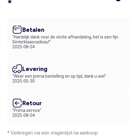
*
Betalen
“Hartelijk dank voor de vlotte afhandeling, het is een fijn
Sinterklaascadeau!“
2025-08-04
Levering
"Weer een prima bestelling en op tijd, dank u wel"
2025-05-30
Retour
"Prima service"
2025-08-04
* Verkregen via een vragenlijst na aankoop